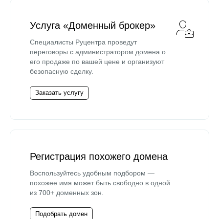
Услуга «Доменный брокер»
Специалисты Руцентра проведут
переговоры с администратором домена о
его продаже по вашей цене и организуют
безопасную сделку.
Заказать услугу
Регистрация похожего домена
Воспользуйтесь удобным подбором —
похожее имя может быть свободно в одной
из 700+ доменных зон.
Подобрать домен