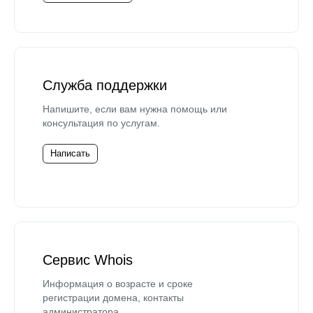
Служба поддержки
Напишите, если вам нужна помощь или
консультация по услугам.
Написать
Сервис Whois
Информация о возрасте и сроке
регистрации домена, контакты
администратора.