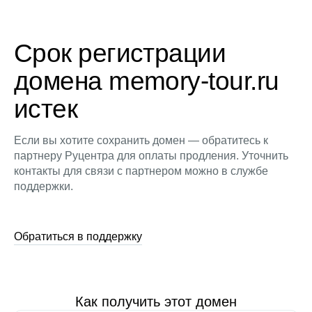
Срок регистрации
домена memory-tour.ru
истек
Если вы хотите сохранить домен — обратитесь к
партнеру Руцентра для оплаты продления. Уточнить
контакты для связи с партнером можно в службе
поддержки.
Обратиться в поддержку
Как получить этот домен