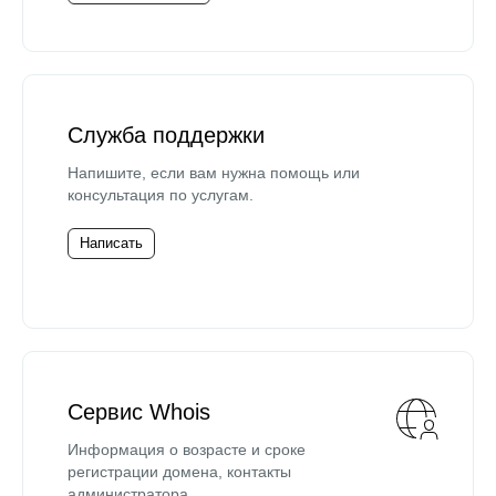
Служба поддержки
Напишите, если вам нужна помощь или
консультация по услугам.
Написать
Сервис Whois
Информация о возрасте и сроке
регистрации домена, контакты
администратора.