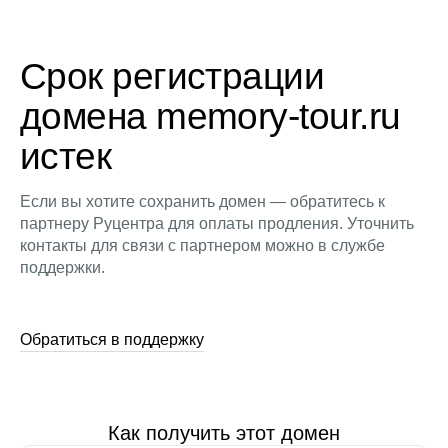
Срок регистрации
домена memory-tour.ru
истек
Если вы хотите сохранить домен — обратитесь к
партнеру Руцентра для оплаты продления. Уточнить
контакты для связи с партнером можно в службе
поддержки.
Обратиться в поддержку
Как получить этот домен