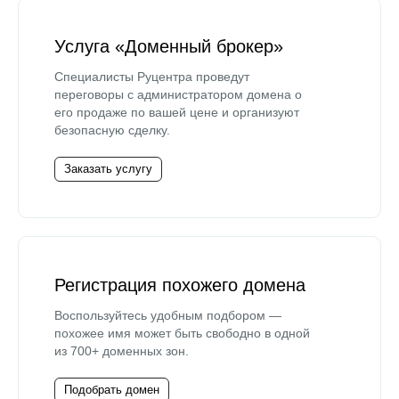
Услуга «Доменный брокер»
Специалисты Руцентра проведут
переговоры с администратором домена о
его продаже по вашей цене и организуют
безопасную сделку.
Заказать услугу
Регистрация похожего домена
Воспользуйтесь удобным подбором —
похожее имя может быть свободно в одной
из 700+ доменных зон.
Подобрать домен