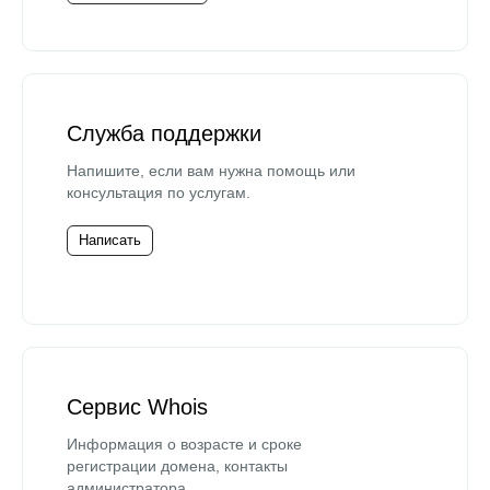
Служба поддержки
Напишите, если вам нужна помощь или
консультация по услугам.
Написать
Сервис Whois
Информация о возрасте и сроке
регистрации домена, контакты
администратора.