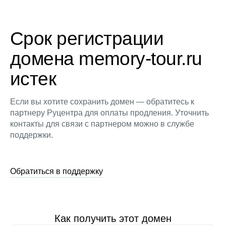
Срок регистрации
домена memory-tour.ru
истек
Если вы хотите сохранить домен — обратитесь к
партнеру Руцентра для оплаты продления. Уточнить
контакты для связи с партнером можно в службе
поддержки.
Обратиться в поддержку
Как получить этот домен