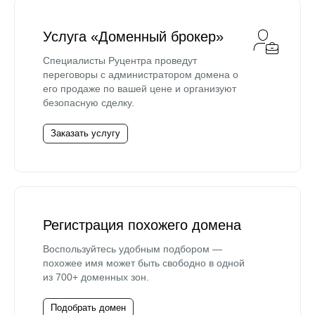
Услуга «Доменный брокер»
Специалисты Руцентра проведут
переговоры с администратором домена о
его продаже по вашей цене и организуют
безопасную сделку.
Заказать услугу
Регистрация похожего домена
Воспользуйтесь удобным подбором —
похожее имя может быть свободно в одной
из 700+ доменных зон.
Подобрать домен