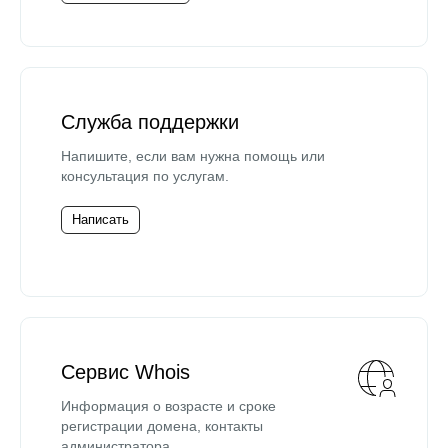
Служба поддержки
Напишите, если вам нужна помощь или
консультация по услугам.
Написать
Сервис Whois
Информация о возрасте и сроке
регистрации домена, контакты
администратора.