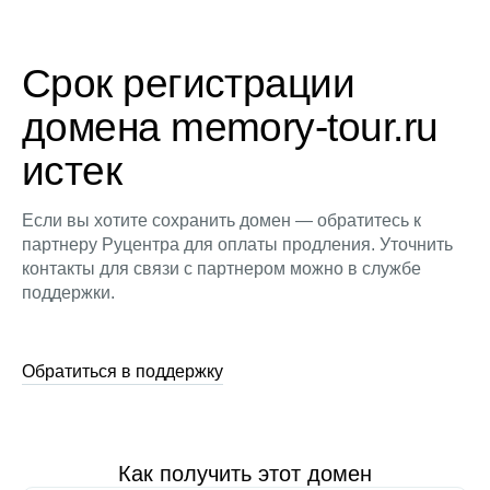
Срок регистрации
домена memory-tour.ru
истек
Если вы хотите сохранить домен — обратитесь к
партнеру Руцентра для оплаты продления. Уточнить
контакты для связи с партнером можно в службе
поддержки.
Обратиться в поддержку
Как получить этот домен