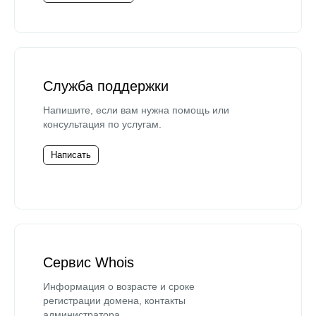
Служба поддержки
Напишите, если вам нужна помощь или
консультация по услугам.
Написать
Сервис Whois
Информация о возрасте и сроке
регистрации домена, контакты
администратора.