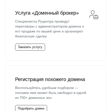
Услуга «Доменный брокер»
Специалисты Руцентра проведут
переговоры с администратором домена о
его продаже по вашей цене и организуют
безопасную сделку.
Заказать услугу
Регистрация похожего домена
Воспользуйтесь удобным подбором —
похожее имя может быть свободно в одной
из 700+ доменных зон.
Подобрать домен