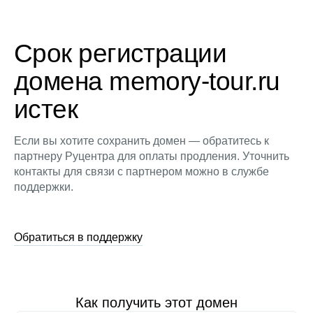
Срок регистрации
домена memory-tour.ru
истек
Если вы хотите сохранить домен — обратитесь к
партнеру Руцентра для оплаты продления. Уточнить
контакты для связи с партнером можно в службе
поддержки.
Обратиться в поддержку
Как получить этот домен