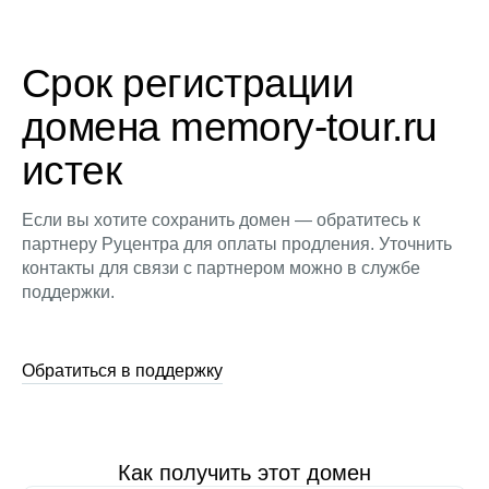
Срок регистрации
домена memory-tour.ru
истек
Если вы хотите сохранить домен — обратитесь к
партнеру Руцентра для оплаты продления. Уточнить
контакты для связи с партнером можно в службе
поддержки.
Обратиться в поддержку
Как получить этот домен