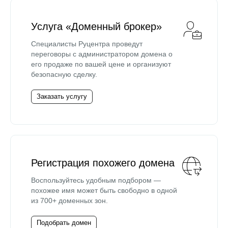
Услуга «Доменный брокер»
Специалисты Руцентра проведут
переговоры с администратором домена о
его продаже по вашей цене и организуют
безопасную сделку.
Заказать услугу
Регистрация похожего домена
Воспользуйтесь удобным подбором —
похожее имя может быть свободно в одной
из 700+ доменных зон.
Подобрать домен