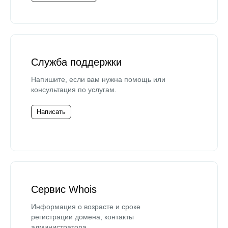
Служба поддержки
Напишите, если вам нужна помощь или
консультация по услугам.
Написать
Сервис Whois
Информация о возрасте и сроке
регистрации домена, контакты
администратора.