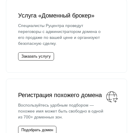
Услуга «Доменный брокер»
Специалисты Руцентра проведут
переговоры с администратором домена о
его продаже по вашей цене и организуют
безопасную сделку.
Заказать услугу
Регистрация похожего домена
Воспользуйтесь удобным подбором —
похожее имя может быть свободно в одной
из 700+ доменных зон.
Подобрать домен