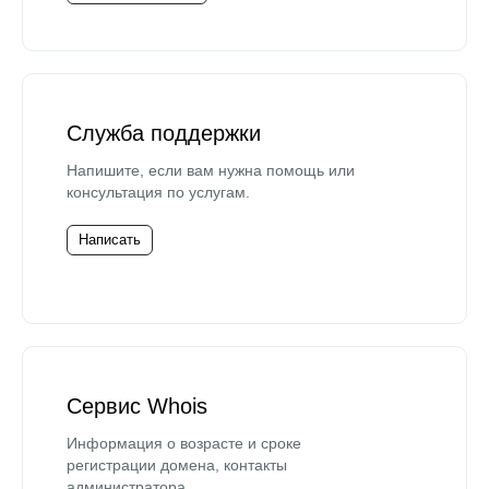
Служба поддержки
Напишите, если вам нужна помощь или
консультация по услугам.
Написать
Сервис Whois
Информация о возрасте и сроке
регистрации домена, контакты
администратора.