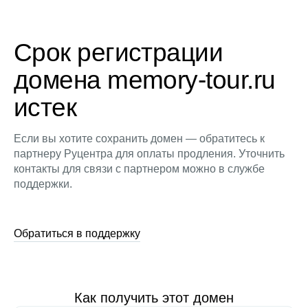
Срок регистрации
домена memory-tour.ru
истек
Если вы хотите сохранить домен — обратитесь к
партнеру Руцентра для оплаты продления. Уточнить
контакты для связи с партнером можно в службе
поддержки.
Обратиться в поддержку
Как получить этот домен