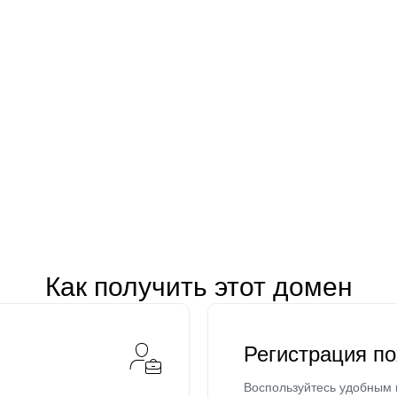
Как получить этот домен
Регистрация п
Воспользуйтесь удобным