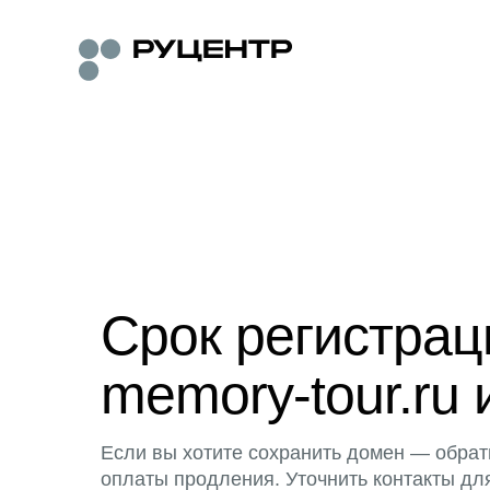
Срок регистра
memory-tour.ru 
Если вы хотите сохранить домен — обрат
оплаты продления. Уточнить контакты дл