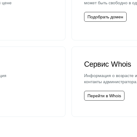
й цене
может быть свободно в од
Подобрать домен
Сервис Whois
ция
Информация о возрасте и
контакты администратора
Перейти в Whois