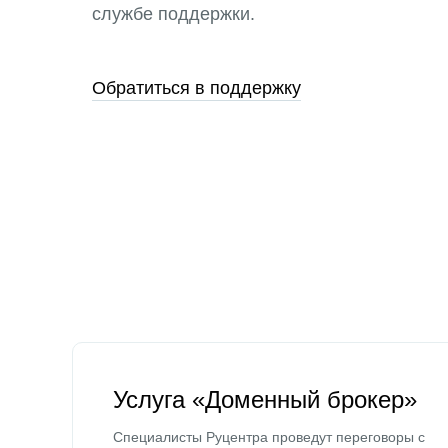
службе поддержки.
Обратиться в поддержку
Услуга «Доменный брокер»
Специалисты Руцентра проведут переговоры с