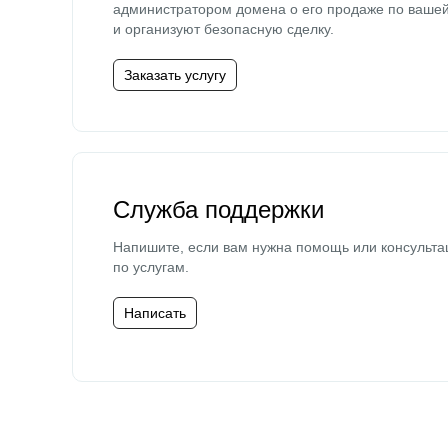
администратором домена о его продаже по ваше
и организуют безопасную сделку.
Заказать услугу
Служба поддержки
Напишите, если вам нужна помощь или консульта
по услугам.
Написать