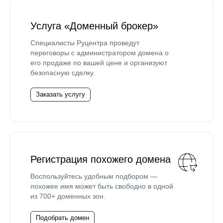
Услуга «Доменный брокер»
Специалисты Руцентра проведут
переговоры с администратором домена о
его продаже по вашей цене и организуют
безопасную сделку.
Заказать услугу
Регистрация похожего домена
Воспользуйтесь удобным подбором —
похожее имя может быть свободно в одной
из 700+ доменных зон.
Подобрать домен