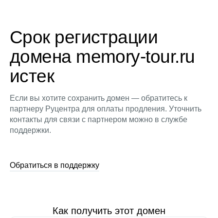
Срок регистрации
домена memory-tour.ru
истек
Если вы хотите сохранить домен — обратитесь к
партнеру Руцентра для оплаты продления. Уточнить
контакты для связи с партнером можно в службе
поддержки.
Обратиться в поддержку
Как получить этот домен