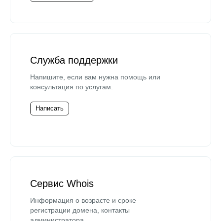
Служба поддержки
Напишите, если вам нужна помощь или
консультация по услугам.
Написать
Сервис Whois
Информация о возрасте и сроке
регистрации домена, контакты
администратора.