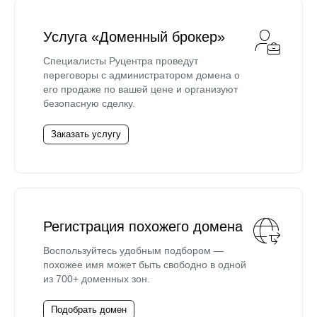
Услуга «Доменный брокер»
Специалисты Руцентра проведут
переговоры с администратором домена о
его продаже по вашей цене и организуют
безопасную сделку.
Заказать услугу
Регистрация похожего домена
Воспользуйтесь удобным подбором —
похожее имя может быть свободно в одной
из 700+ доменных зон.
Подобрать домен