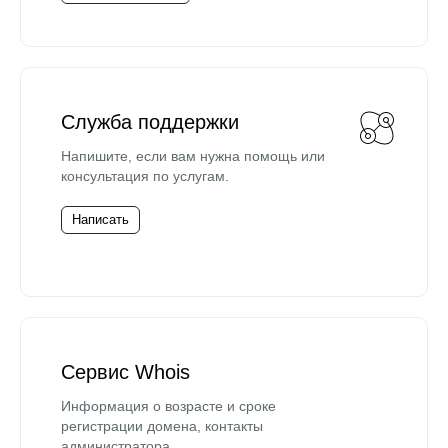
Служба поддержки
Напишите, если вам нужна помощь или
консультация по услугам.
Написать
Сервис Whois
Информация о возрасте и сроке
регистрации домена, контакты
администратора.