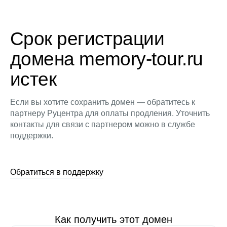
Срок регистрации
домена memory-tour.ru
истек
Если вы хотите сохранить домен — обратитесь к
партнеру Руцентра для оплаты продления. Уточнить
контакты для связи с партнером можно в службе
поддержки.
Обратиться в поддержку
Как получить этот домен