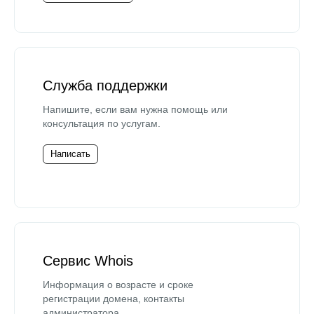
Служба поддержки
Напишите, если вам нужна помощь или
консультация по услугам.
Написать
Сервис Whois
Информация о возрасте и сроке
регистрации домена, контакты
администратора.