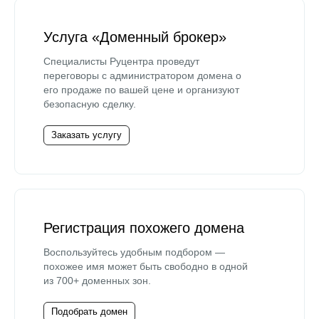
Услуга «Доменный брокер»
Специалисты Руцентра проведут
переговоры с администратором домена о
его продаже по вашей цене и организуют
безопасную сделку.
Заказать услугу
Регистрация похожего домена
Воспользуйтесь удобным подбором —
похожее имя может быть свободно в одной
из 700+ доменных зон.
Подобрать домен