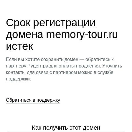
Срок регистрации
домена memory-tour.ru
истек
Если вы хотите сохранить домен — обратитесь к
партнеру Руцентра для оплаты продления. Уточнить
контакты для связи с партнером можно в службе
поддержки.
Обратиться в поддержку
Как получить этот домен