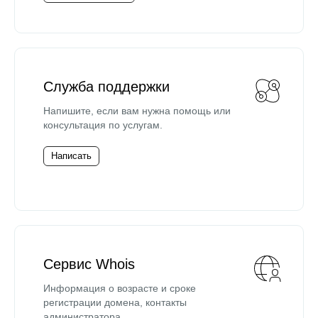
Служба поддержки
Напишите, если вам нужна помощь или
консультация по услугам.
Написать
Сервис Whois
Информация о возрасте и сроке
регистрации домена, контакты
администратора.