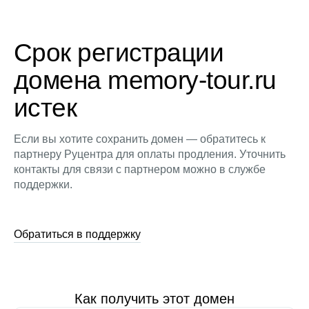
Срок регистрации
домена memory-tour.ru
истек
Если вы хотите сохранить домен — обратитесь к
партнеру Руцентра для оплаты продления. Уточнить
контакты для связи с партнером можно в службе
поддержки.
Обратиться в поддержку
Как получить этот домен