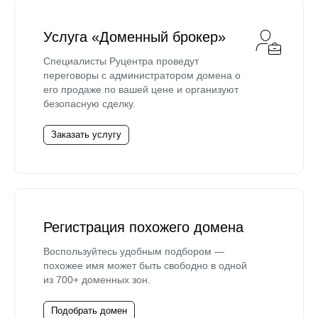
Услуга «Доменный брокер»
Специалисты Руцентра проведут
переговоры с администратором домена о
его продаже по вашей цене и организуют
безопасную сделку.
Заказать услугу
Регистрация похожего домена
Воспользуйтесь удобным подбором —
похожее имя может быть свободно в одной
из 700+ доменных зон.
Подобрать домен