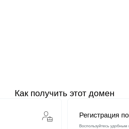
Как получить этот домен
Регистрация п
Воспользуйтесь удобным