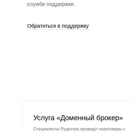
службе поддержки.
Обратиться в поддержку
Услуга «Доменный брокер»
Специалисты Руцентра проведут переговоры с