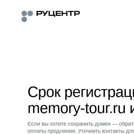
Срок регистра
memory-tour.ru 
Если вы хотите сохранить домен — обрат
оплаты продления. Уточнить контакты дл