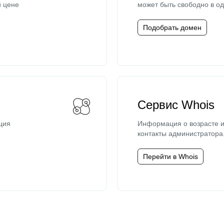
й цене
может быть свободно в од
Подобрать домен
Сервис Whois
ция
Информация о возрасте и
контакты администратора
Перейти в Whois