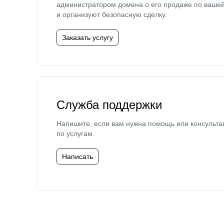
администратором домена о его продаже по ваше
и организуют безопасную сделку.
Заказать услугу
Служба поддержки
Напишите, если вам нужна помощь или консульта
по услугам.
Написать