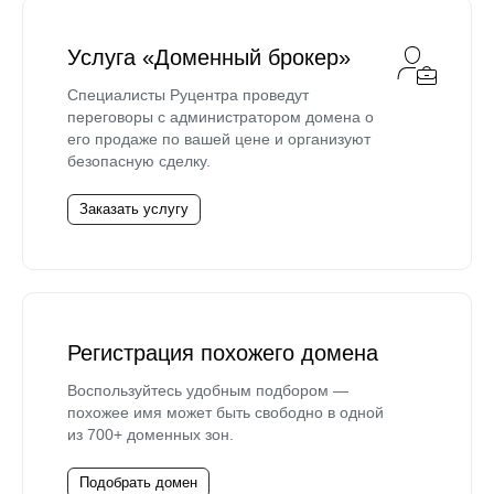
Услуга «Доменный брокер»
Специалисты Руцентра проведут
переговоры с администратором домена о
его продаже по вашей цене и организуют
безопасную сделку.
Заказать услугу
Регистрация похожего домена
Воспользуйтесь удобным подбором —
похожее имя может быть свободно в одной
из 700+ доменных зон.
Подобрать домен