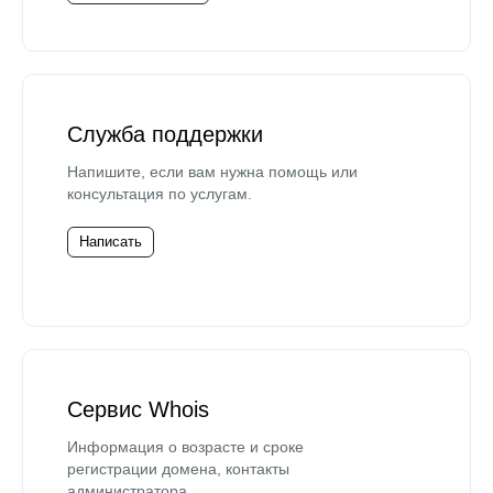
Служба поддержки
Напишите, если вам нужна помощь или
консультация по услугам.
Написать
Сервис Whois
Информация о возрасте и сроке
регистрации домена, контакты
администратора.