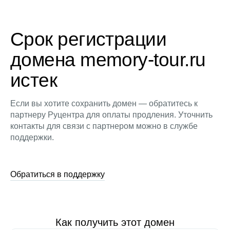
Срок регистрации
домена memory-tour.ru
истек
Если вы хотите сохранить домен — обратитесь к
партнеру Руцентра для оплаты продления. Уточнить
контакты для связи с партнером можно в службе
поддержки.
Обратиться в поддержку
Как получить этот домен