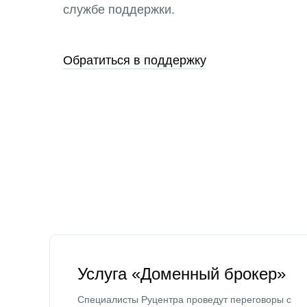
службе поддержки.
Обратиться в поддержку
Услуга «Доменный брокер»
Специалисты Руцентра проведут переговоры с