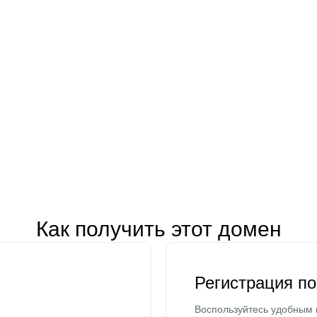
Как получить этот домен
Регистрация п
Воспользуйтесь удобным