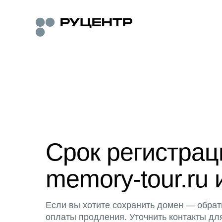
Срок регистра
memory-tour.ru 
Если вы хотите сохранить домен — обрат
оплаты продления. Уточнить контакты дл