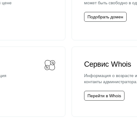
й цене
может быть свободно в од
Подобрать домен
Сервис Whois
ция
Информация о возрасте и
контакты администратора
Перейти в Whois