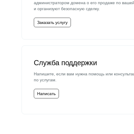
администратором домена о его продаже по ваше
и организуют безопасную сделку.
Заказать услугу
Служба поддержки
Напишите, если вам нужна помощь или консульта
по услугам.
Написать