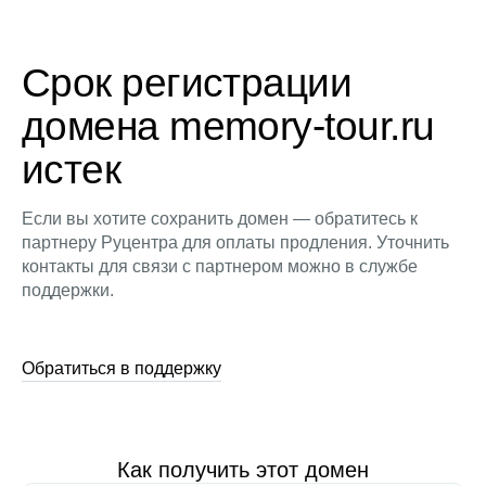
Срок регистрации
домена memory-tour.ru
истек
Если вы хотите сохранить домен — обратитесь к
партнеру Руцентра для оплаты продления. Уточнить
контакты для связи с партнером можно в службе
поддержки.
Обратиться в поддержку
Как получить этот домен