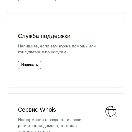
Служба поддержки
Напишите, если вам нужна помощь или
консультация по услугам.
Написать
Сервис Whois
Информация о возрасте и сроке
регистрации домена, контакты
администратора.