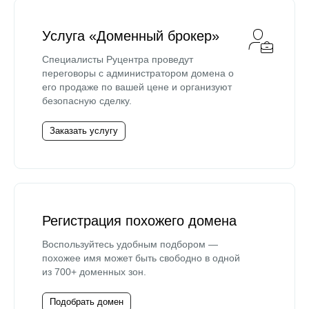
Услуга «Доменный брокер»
Специалисты Руцентра проведут
переговоры с администратором домена о
его продаже по вашей цене и организуют
безопасную сделку.
Заказать услугу
Регистрация похожего домена
Воспользуйтесь удобным подбором —
похожее имя может быть свободно в одной
из 700+ доменных зон.
Подобрать домен