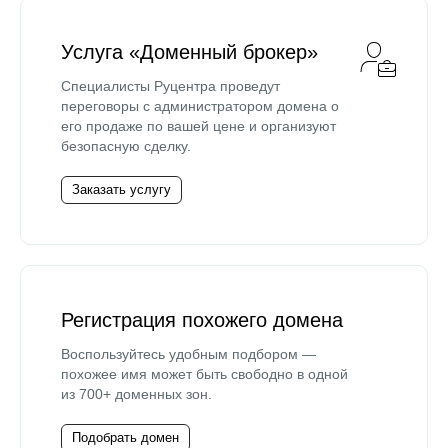
Услуга «Доменный брокер»
Специалисты Руцентра проведут
переговоры с администратором домена о
его продаже по вашей цене и организуют
безопасную сделку.
Заказать услугу
Регистрация похожего домена
Воспользуйтесь удобным подбором —
похожее имя может быть свободно в одной
из 700+ доменных зон.
Подобрать домен