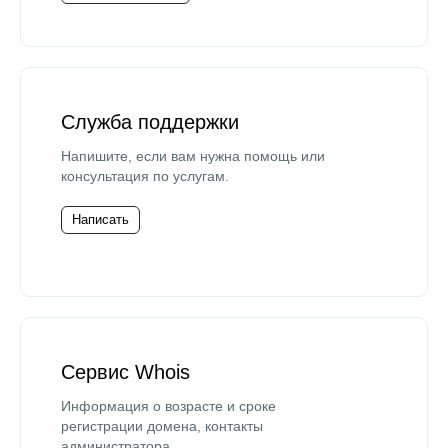
Служба поддержки
Напишите, если вам нужна помощь или
консультация по услугам.
Написать
Сервис Whois
Информация о возрасте и сроке
регистрации домена, контакты
администратора.