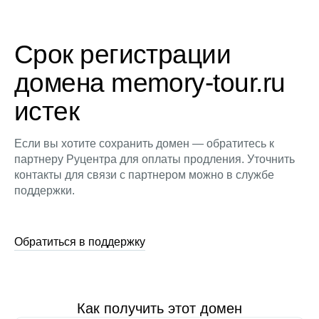
Срок регистрации
домена memory-tour.ru
истек
Если вы хотите сохранить домен — обратитесь к
партнеру Руцентра для оплаты продления. Уточнить
контакты для связи с партнером можно в службе
поддержки.
Обратиться в поддержку
Как получить этот домен