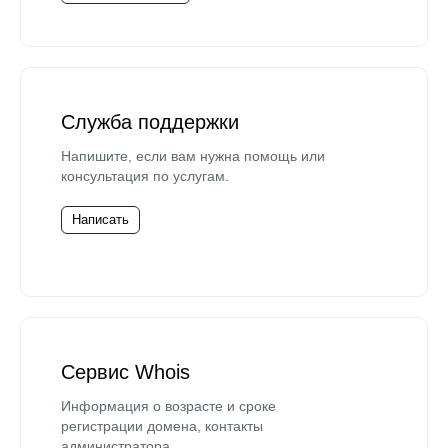
Служба поддержки
Напишите, если вам нужна помощь или
консультация по услугам.
Написать
Сервис Whois
Информация о возрасте и сроке
регистрации домена, контакты
администратора.