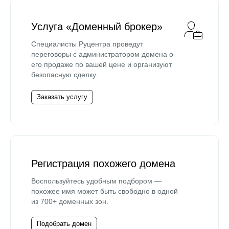
Услуга «Доменный брокер»
Специалисты Руцентра проведут
переговоры с администратором домена о
его продаже по вашей цене и организуют
безопасную сделку.
Заказать услугу
Регистрация похожего домена
Воспользуйтесь удобным подбором —
похожее имя может быть свободно в одной
из 700+ доменных зон.
Подобрать домен