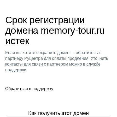
Срок регистрации
домена memory-tour.ru
истек
Если вы хотите сохранить домен — обратитесь к
партнеру Руцентра для оплаты продления. Уточнить
контакты для связи с партнером можно в службе
поддержки.
Обратиться в поддержку
Как получить этот домен