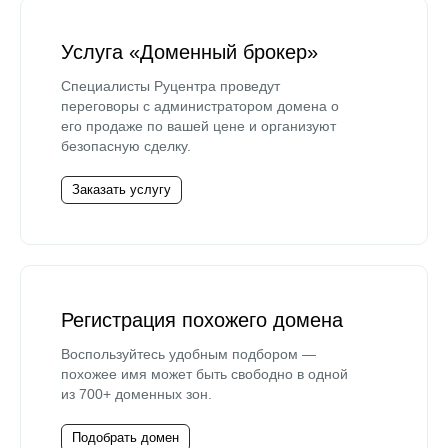
Услуга «Доменный брокер»
Специалисты Руцентра проведут
переговоры с администратором домена о
его продаже по вашей цене и организуют
безопасную сделку.
Заказать услугу
Регистрация похожего домена
Воспользуйтесь удобным подбором —
похожее имя может быть свободно в одной
из 700+ доменных зон.
Подобрать домен