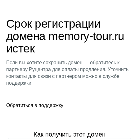
Срок регистрации
домена memory-tour.ru
истек
Если вы хотите сохранить домен — обратитесь к
партнеру Руцентра для оплаты продления. Уточнить
контакты для связи с партнером можно в службе
поддержки.
Обратиться в поддержку
Как получить этот домен