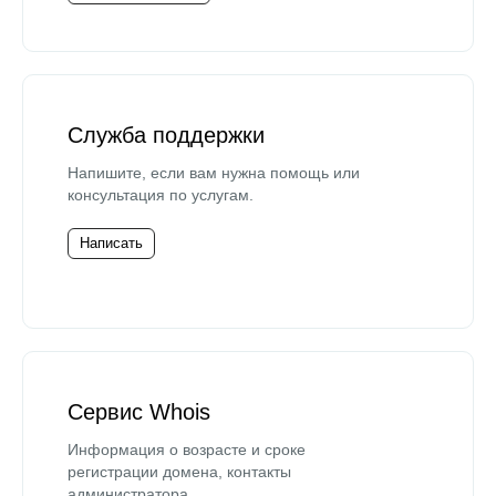
Служба поддержки
Напишите, если вам нужна помощь или
консультация по услугам.
Написать
Сервис Whois
Информация о возрасте и сроке
регистрации домена, контакты
администратора.