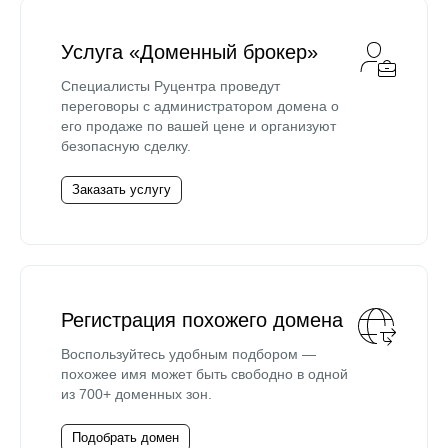
Услуга «Доменный брокер»
Специалисты Руцентра проведут
переговоры с администратором домена о
его продаже по вашей цене и организуют
безопасную сделку.
Заказать услугу
Регистрация похожего домена
Воспользуйтесь удобным подбором —
похожее имя может быть свободно в одной
из 700+ доменных зон.
Подобрать домен