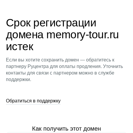
Срок регистрации
домена memory-tour.ru
истек
Если вы хотите сохранить домен — обратитесь к
партнеру Руцентра для оплаты продления. Уточнить
контакты для связи с партнером можно в службе
поддержки.
Обратиться в поддержку
Как получить этот домен