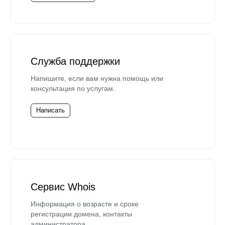
Служба поддержки
Напишите, если вам нужна помощь или
консультация по услугам.
Написать
Сервис Whois
Информация о возрасте и сроке
регистрации домена, контакты
администратора.