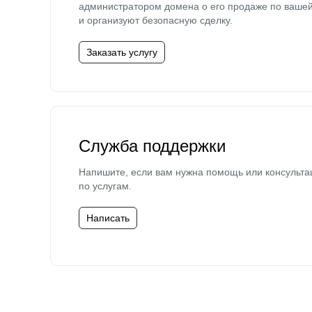
администратором домена о его продаже по ваше
и организуют безопасную сделку.
Заказать услугу
Служба поддержки
Напишите, если вам нужна помощь или консульта
по услугам.
Написать