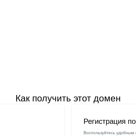
Как получить этот домен
Регистрация п
Воспользуйтесь удобным