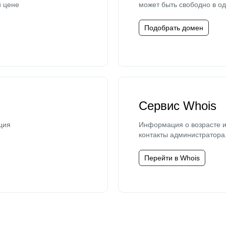
й цене
может быть свободно в од
Подобрать домен
Сервис Whois
ция
Информация о возрасте и
контакты администратора
Перейти в Whois