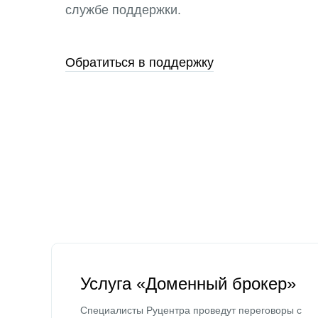
службе поддержки.
Обратиться в поддержку
Услуга «Доменный брокер»
Специалисты Руцентра проведут переговоры с