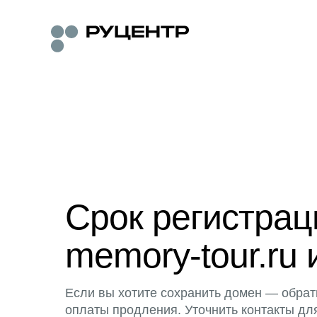
Срок регистра
memory-tour.ru 
Если вы хотите сохранить домен — обрат
оплаты продления. Уточнить контакты дл