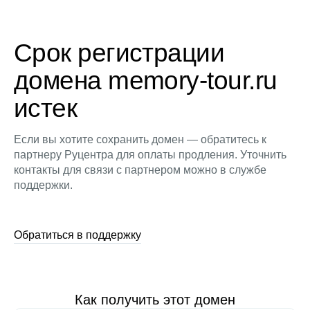
Срок регистрации
домена memory-tour.ru
истек
Если вы хотите сохранить домен — обратитесь к
партнеру Руцентра для оплаты продления. Уточнить
контакты для связи с партнером можно в службе
поддержки.
Обратиться в поддержку
Как получить этот домен