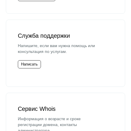
Служба поддержки
Напишите, если вам нужна помощь или
консультация по услугам.
Написать
Сервис Whois
Информация о возрасте и сроке
регистрации домена, контакты
администратора.