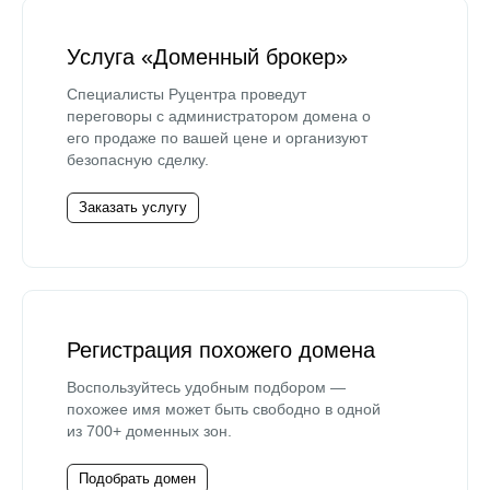
Услуга «Доменный брокер»
Специалисты Руцентра проведут
переговоры с администратором домена о
его продаже по вашей цене и организуют
безопасную сделку.
Заказать услугу
Регистрация похожего домена
Воспользуйтесь удобным подбором —
похожее имя может быть свободно в одной
из 700+ доменных зон.
Подобрать домен