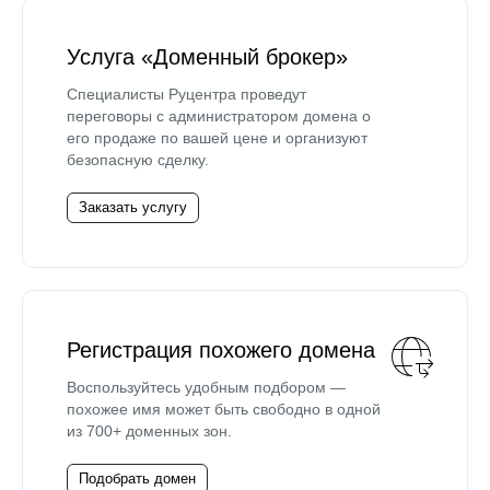
Услуга «Доменный брокер»
Специалисты Руцентра проведут
переговоры с администратором домена о
его продаже по вашей цене и организуют
безопасную сделку.
Заказать услугу
Регистрация похожего домена
Воспользуйтесь удобным подбором —
похожее имя может быть свободно в одной
из 700+ доменных зон.
Подобрать домен