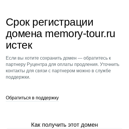
Срок регистрации
домена memory-tour.ru
истек
Если вы хотите сохранить домен — обратитесь к
партнеру Руцентра для оплаты продления. Уточнить
контакты для связи с партнером можно в службе
поддержки.
Обратиться в поддержку
Как получить этот домен