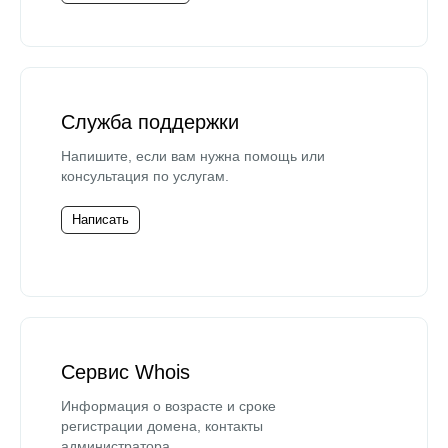
Служба поддержки
Напишите, если вам нужна помощь или
консультация по услугам.
Написать
Сервис Whois
Информация о возрасте и сроке
регистрации домена, контакты
администратора.