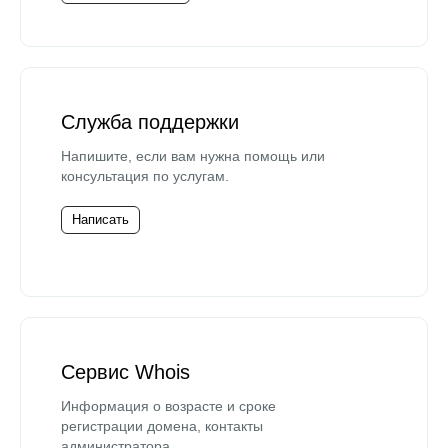
Служба поддержки
Напишите, если вам нужна помощь или
консультация по услугам.
Написать
Сервис Whois
Информация о возрасте и сроке
регистрации домена, контакты
администратора.