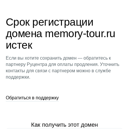
Срок регистрации
домена memory-tour.ru
истек
Если вы хотите сохранить домен — обратитесь к
партнеру Руцентра для оплаты продления. Уточнить
контакты для связи с партнером можно в службе
поддержки.
Обратиться в поддержку
Как получить этот домен