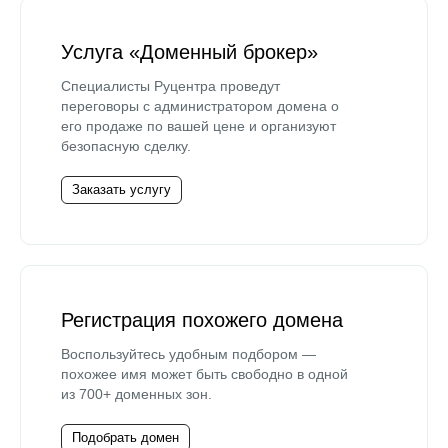
Услуга «Доменный брокер»
Специалисты Руцентра проведут
переговоры с администратором домена о
его продаже по вашей цене и организуют
безопасную сделку.
Заказать услугу
Регистрация похожего домена
Воспользуйтесь удобным подбором —
похожее имя может быть свободно в одной
из 700+ доменных зон.
Подобрать домен