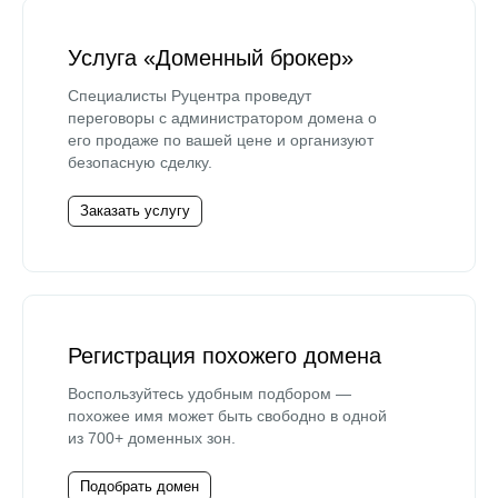
Услуга «Доменный брокер»
Специалисты Руцентра проведут
переговоры с администратором домена о
его продаже по вашей цене и организуют
безопасную сделку.
Заказать услугу
Регистрация похожего домена
Воспользуйтесь удобным подбором —
похожее имя может быть свободно в одной
из 700+ доменных зон.
Подобрать домен