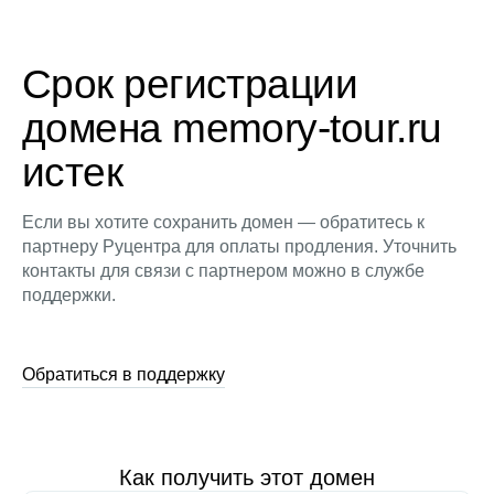
Срок регистрации
домена memory-tour.ru
истек
Если вы хотите сохранить домен — обратитесь к
партнеру Руцентра для оплаты продления. Уточнить
контакты для связи с партнером можно в службе
поддержки.
Обратиться в поддержку
Как получить этот домен