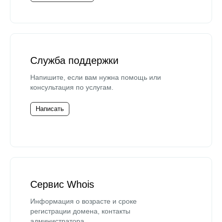
Служба поддержки
Напишите, если вам нужна помощь или
консультация по услугам.
Написать
Сервис Whois
Информация о возрасте и сроке
регистрации домена, контакты
администратора.