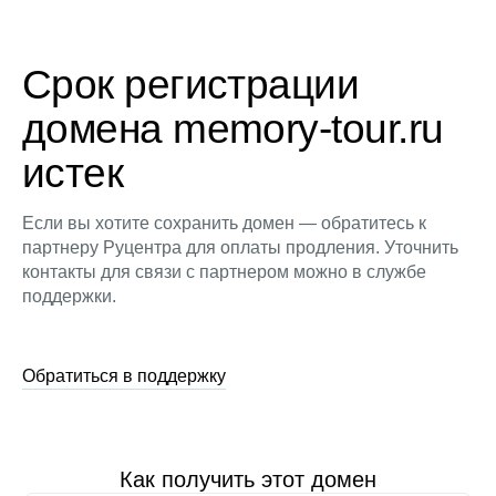
Срок регистрации
домена memory-tour.ru
истек
Если вы хотите сохранить домен — обратитесь к
партнеру Руцентра для оплаты продления. Уточнить
контакты для связи с партнером можно в службе
поддержки.
Обратиться в поддержку
Как получить этот домен