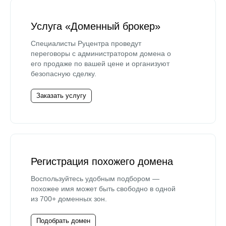
Услуга «Доменный брокер»
Специалисты Руцентра проведут
переговоры с администратором домена о
его продаже по вашей цене и организуют
безопасную сделку.
Заказать услугу
Регистрация похожего домена
Воспользуйтесь удобным подбором —
похожее имя может быть свободно в одной
из 700+ доменных зон.
Подобрать домен