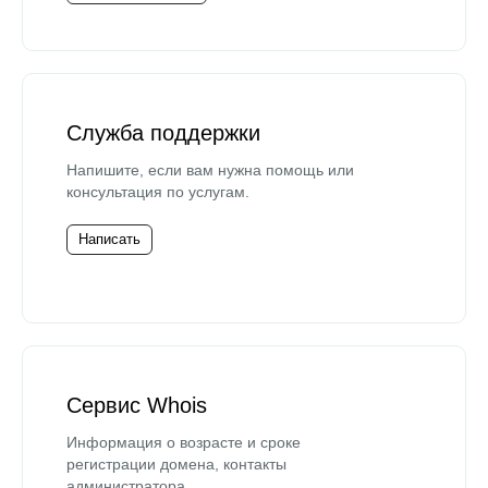
Служба поддержки
Напишите, если вам нужна помощь или
консультация по услугам.
Написать
Сервис Whois
Информация о возрасте и сроке
регистрации домена, контакты
администратора.