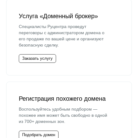
Услуга «Доменный брокер»
Специалисты Руцентра проведут
переговоры с администратором домена о
его продаже по вашей цене и организуют
безопасную сделку.
Заказать услугу
Регистрация похожего домена
Воспользуйтесь удобным подбором —
похожее имя может быть свободно в одной
из 700+ доменных зон.
Подобрать домен