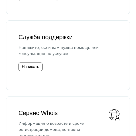
Служба поддержки
Напишите, если вам нужна помощь или
консультация по услугам.
Написать
Сервис Whois
Информация о возрасте и сроке
регистрации домена, контакты
администратора.