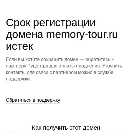
Срок регистрации
домена memory-tour.ru
истек
Если вы хотите сохранить домен — обратитесь к
партнеру Руцентра для оплаты продления. Уточнить
контакты для связи с партнером можно в службе
поддержки.
Обратиться в поддержку
Как получить этот домен