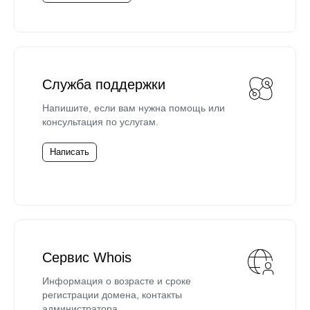
Служба поддержки
Напишите, если вам нужна помощь или
консультация по услугам.
Написать
Сервис Whois
Информация о возрасте и сроке
регистрации домена, контакты
администратора.