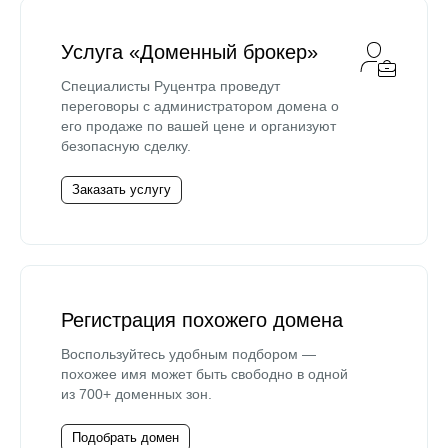
Услуга «Доменный брокер»
Специалисты Руцентра проведут
переговоры с администратором домена о
его продаже по вашей цене и организуют
безопасную сделку.
Заказать услугу
Регистрация похожего домена
Воспользуйтесь удобным подбором —
похожее имя может быть свободно в одной
из 700+ доменных зон.
Подобрать домен