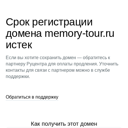
Срок регистрации
домена memory-tour.ru
истек
Если вы хотите сохранить домен — обратитесь к
партнеру Руцентра для оплаты продления. Уточнить
контакты для связи с партнером можно в службе
поддержки.
Обратиться в поддержку
Как получить этот домен