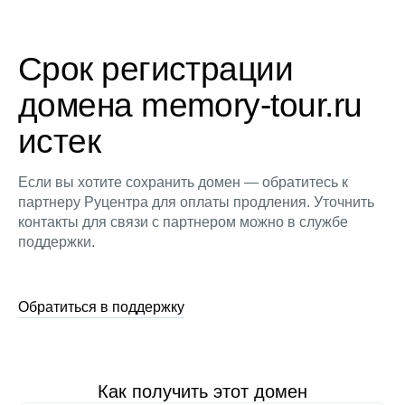
Срок регистрации
домена memory-tour.ru
истек
Если вы хотите сохранить домен — обратитесь к
партнеру Руцентра для оплаты продления. Уточнить
контакты для связи с партнером можно в службе
поддержки.
Обратиться в поддержку
Как получить этот домен