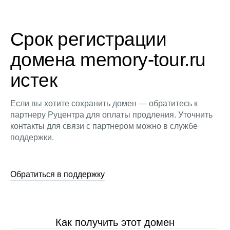
Срок регистрации
домена memory-tour.ru
истек
Если вы хотите сохранить домен — обратитесь к
партнеру Руцентра для оплаты продления. Уточнить
контакты для связи с партнером можно в службе
поддержки.
Обратиться в поддержку
Как получить этот домен