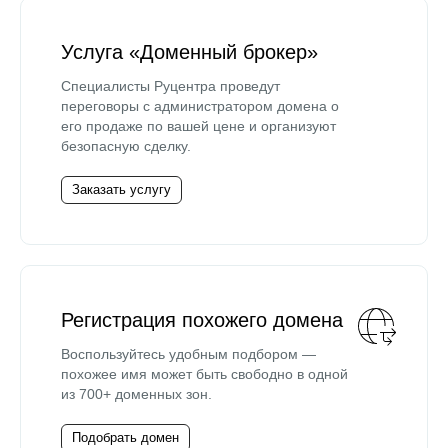
Услуга «Доменный брокер»
Специалисты Руцентра проведут
переговоры с администратором домена о
его продаже по вашей цене и организуют
безопасную сделку.
Заказать услугу
Регистрация похожего домена
Воспользуйтесь удобным подбором —
похожее имя может быть свободно в одной
из 700+ доменных зон.
Подобрать домен