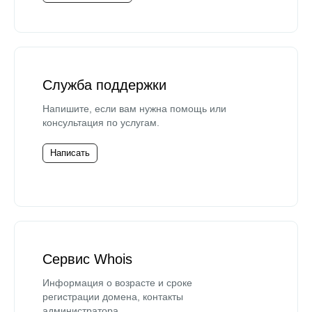
Служба поддержки
Напишите, если вам нужна помощь или
консультация по услугам.
Написать
Сервис Whois
Информация о возрасте и сроке
регистрации домена, контакты
администратора.