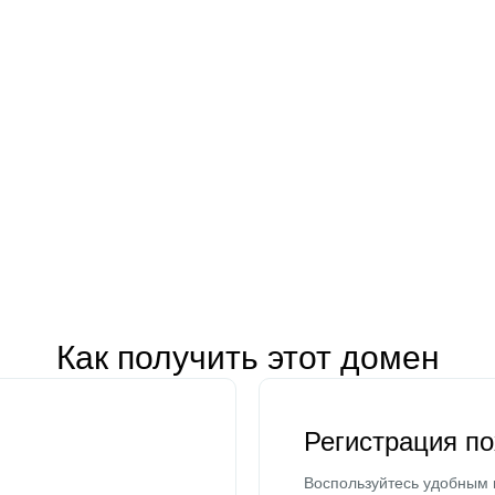
Как получить этот домен
Регистрация п
Воспользуйтесь удобным