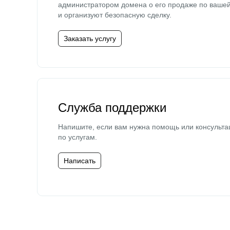
администратором домена о его продаже по ваше
и организуют безопасную сделку.
Заказать услугу
Служба поддержки
Напишите, если вам нужна помощь или консульта
по услугам.
Написать