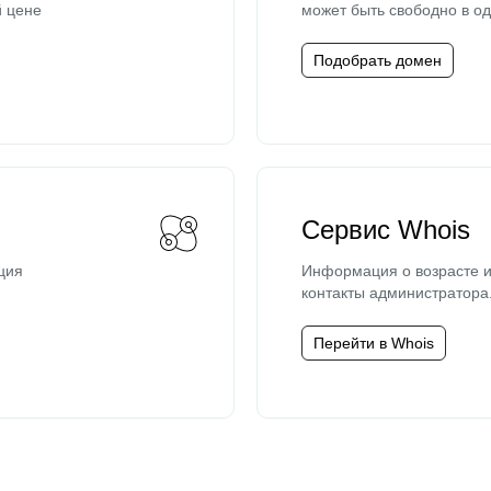
й цене
может быть свободно в од
Подобрать домен
Сервис Whois
ция
Информация о возрасте и
контакты администратора
Перейти в Whois