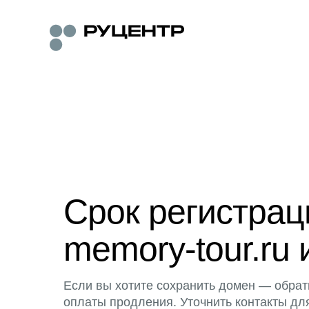
Срок регистра
memory-tour.ru 
Если вы хотите сохранить домен — обрат
оплаты продления. Уточнить контакты дл