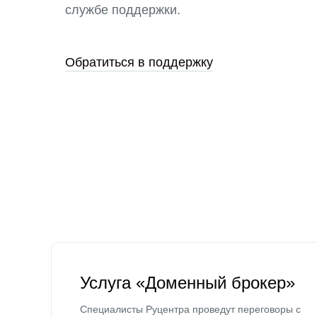
службе поддержки.
Обратиться в поддержку
Услуга «Доменный брокер»
Специалисты Руцентра проведут переговоры с