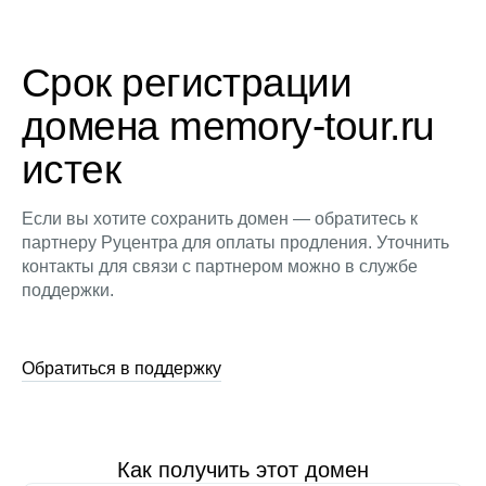
Срок регистрации
домена memory-tour.ru
истек
Если вы хотите сохранить домен — обратитесь к
партнеру Руцентра для оплаты продления. Уточнить
контакты для связи с партнером можно в службе
поддержки.
Обратиться в поддержку
Как получить этот домен