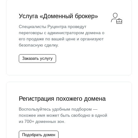
Услуга «Доменный брокер»
Специалисты Руцентра проведут
переговоры с администратором домена о
его продаже по вашей цене и организуют
безопасную сделку.
Заказать услугу
Регистрация похожего домена
Воспользуйтесь удобным подбором —
похожее имя может быть свободно в одной
из 700+ доменных зон.
Подобрать домен