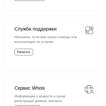
Служба поддержки
Напишите, если вам нужна помощь или
консультация по услугам.
Написать
Сервис Whois
Информация о возрасте и сроке
регистрации домена, контакты
администратора.