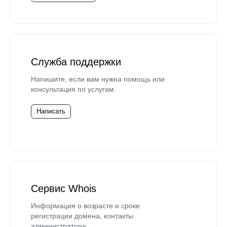
Служба поддержки
Напишите, если вам нужна помощь или
консультация по услугам.
Написать
Сервис Whois
Информация о возрасте и сроке
регистрации домена, контакты
администратора.