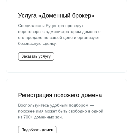
Услуга «Доменный брокер»
Специалисты Руцентра проведут
переговоры с администратором домена о
его продаже по вашей цене и организуют
безопасную сделку.
Заказать услугу
Регистрация похожего домена
Воспользуйтесь удобным подбором —
похожее имя может быть свободно в одной
из 700+ доменных зон.
Подобрать домен