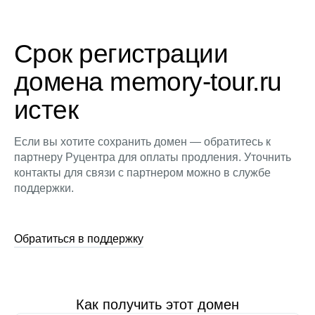
Срок регистрации
домена memory-tour.ru
истек
Если вы хотите сохранить домен — обратитесь к
партнеру Руцентра для оплаты продления. Уточнить
контакты для связи с партнером можно в службе
поддержки.
Обратиться в поддержку
Как получить этот домен