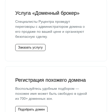
Услуга «Доменный брокер»
Специалисты Руцентра проведут
переговоры с администратором домена о
его продаже по вашей цене и организуют
безопасную сделку.
Заказать услугу
Регистрация похожего домена
Воспользуйтесь удобным подбором —
похожее имя может быть свободно в одной
из 700+ доменных зон.
Подобрать домен