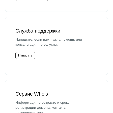
Служба поддержки
Напишите, если вам нужна помощь или
консультация по услугам.
Написать
Сервис Whois
Информация о возрасте и сроке
регистрации домена, контакты
администратора.