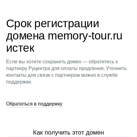
Срок регистрации
домена memory-tour.ru
истек
Если вы хотите сохранить домен — обратитесь к
партнеру Руцентра для оплаты продления. Уточнить
контакты для связи с партнером можно в службе
поддержки.
Обратиться в поддержку
Как получить этот домен