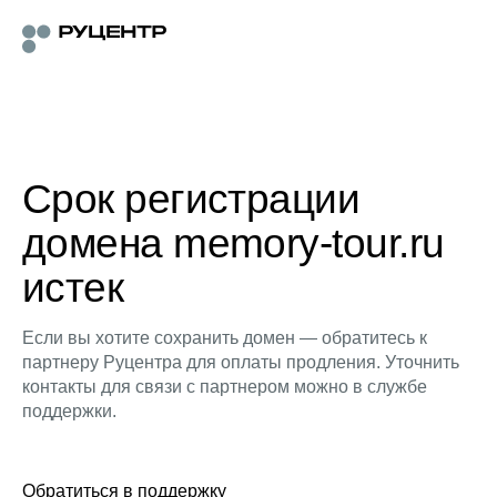
Срок регистрации
домена memory-tour.ru
истек
Если вы хотите сохранить домен — обратитесь к
партнеру Руцентра для оплаты продления. Уточнить
контакты для связи с партнером можно в службе
поддержки.
Обратиться в поддержку