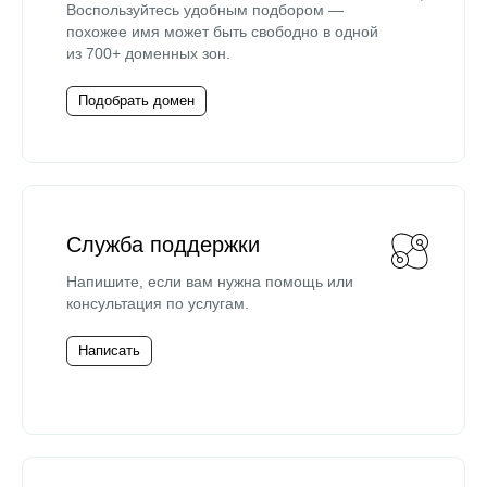
Воспользуйтесь удобным подбором —
похожее имя может быть свободно в одной
из 700+ доменных зон.
Подобрать домен
Служба поддержки
Напишите, если вам нужна помощь или
консультация по услугам.
Написать