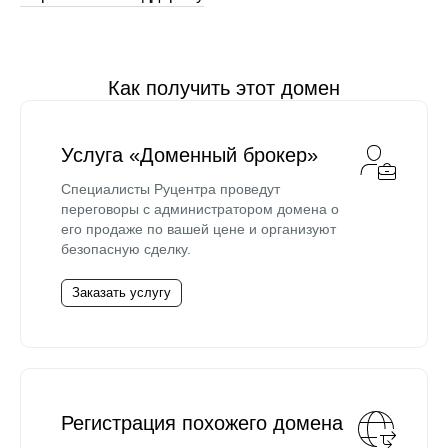
Как получить этот домен
Услуга «Доменный брокер»
Специалисты Руцентра проведут
переговоры с администратором домена о
его продаже по вашей цене и организуют
безопасную сделку.
Заказать услугу
Регистрация похожего домена