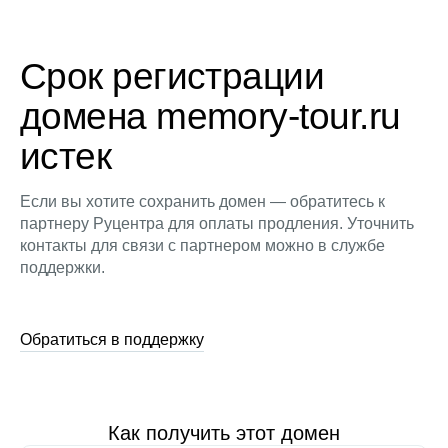
Срок регистрации
домена memory-tour.ru
истек
Если вы хотите сохранить домен — обратитесь к
партнеру Руцентра для оплаты продления. Уточнить
контакты для связи с партнером можно в службе
поддержки.
Обратиться в поддержку
Как получить этот домен