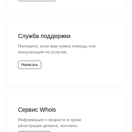
Служба поддержки
Напишите, если вам нужна помощь или
консультация по услугам.
Написать
Сервис Whois
Информация о возрасте и сроке
регистрации домена, контакты
администратора.