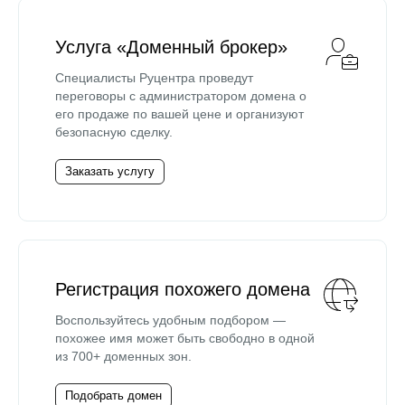
Услуга «Доменный брокер»
Специалисты Руцентра проведут
переговоры с администратором домена о
его продаже по вашей цене и организуют
безопасную сделку.
Заказать услугу
Регистрация похожего домена
Воспользуйтесь удобным подбором —
похожее имя может быть свободно в одной
из 700+ доменных зон.
Подобрать домен