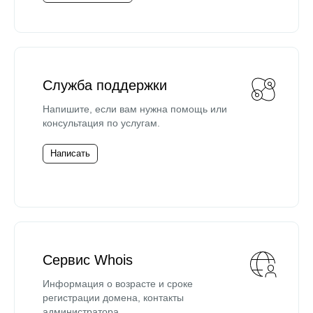
Служба поддержки
Напишите, если вам нужна помощь или
консультация по услугам.
Написать
Сервис Whois
Информация о возрасте и сроке
регистрации домена, контакты
администратора.