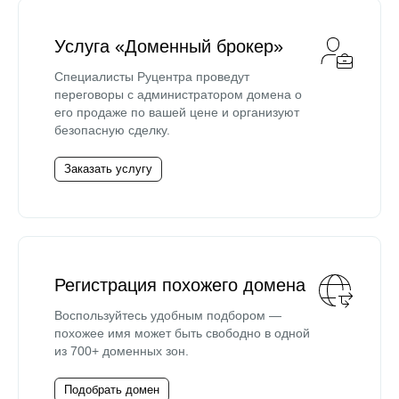
Услуга «Доменный брокер»
Специалисты Руцентра проведут
переговоры с администратором домена о
его продаже по вашей цене и организуют
безопасную сделку.
Заказать услугу
Регистрация похожего домена
Воспользуйтесь удобным подбором —
похожее имя может быть свободно в одной
из 700+ доменных зон.
Подобрать домен