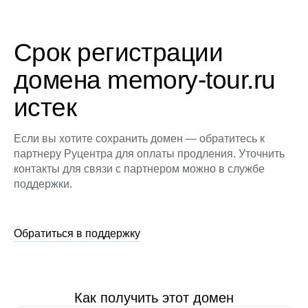
Срок регистрации
домена memory-tour.ru
истек
Если вы хотите сохранить домен — обратитесь к
партнеру Руцентра для оплаты продления. Уточнить
контакты для связи с партнером можно в службе
поддержки.
Обратиться в поддержку
Как получить этот домен