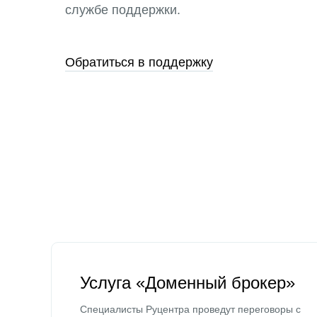
службе поддержки.
Обратиться в поддержку
Услуга «Доменный брокер»
Специалисты Руцентра проведут переговоры с