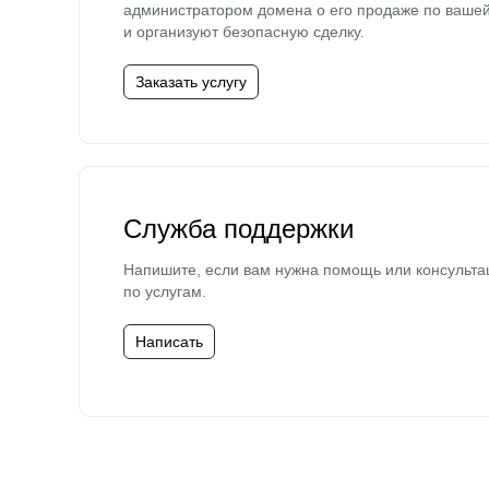
администратором домена о его продаже по ваше
и организуют безопасную сделку.
Заказать услугу
Служба поддержки
Напишите, если вам нужна помощь или консульта
по услугам.
Написать