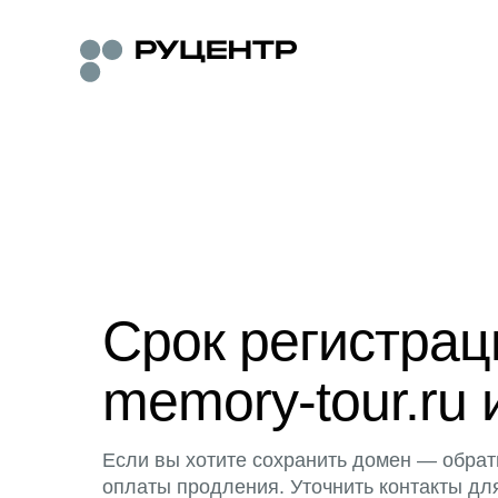
Срок регистра
memory-tour.ru 
Если вы хотите сохранить домен — обрат
оплаты продления. Уточнить контакты дл