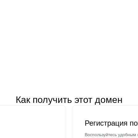
Как получить этот домен
Регистрация п
Воспользуйтесь удобным