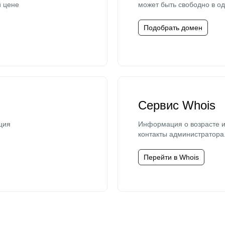
й цене
может быть свободно в од
Подобрать домен
Сервис Whois
ция
Информация о возрасте и
контакты администратора
Перейти в Whois