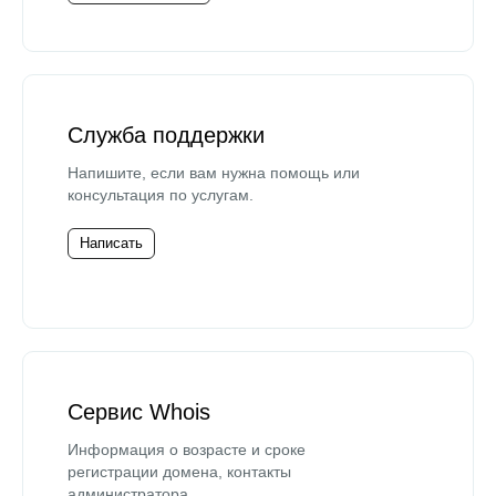
Служба поддержки
Напишите, если вам нужна помощь или
консультация по услугам.
Написать
Сервис Whois
Информация о возрасте и сроке
регистрации домена, контакты
администратора.