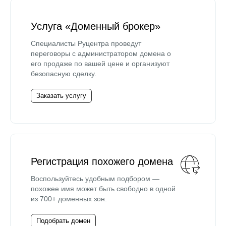
Услуга «Доменный брокер»
Специалисты Руцентра проведут
переговоры с администратором домена о
его продаже по вашей цене и организуют
безопасную сделку.
Заказать услугу
Регистрация похожего домена
Воспользуйтесь удобным подбором —
похожее имя может быть свободно в одной
из 700+ доменных зон.
Подобрать домен