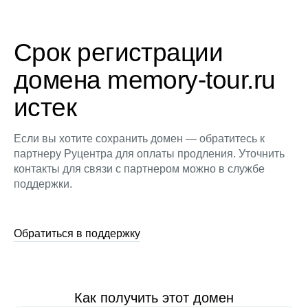
Срок регистрации
домена memory-tour.ru
истек
Если вы хотите сохранить домен — обратитесь к
партнеру Руцентра для оплаты продления. Уточнить
контакты для связи с партнером можно в службе
поддержки.
Обратиться в поддержку
Как получить этот домен