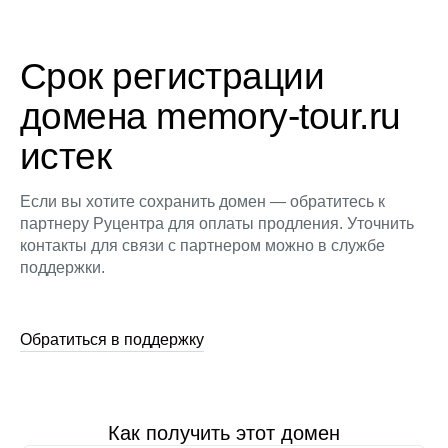
Срок регистрации
домена memory-tour.ru
истек
Если вы хотите сохранить домен — обратитесь к
партнеру Руцентра для оплаты продления. Уточнить
контакты для связи с партнером можно в службе
поддержки.
Обратиться в поддержку
Как получить этот домен