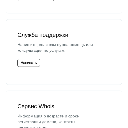
Служба поддержки
Напишите, если вам нужна помощь или
консультация по услугам.
Написать
Сервис Whois
Информация о возрасте и сроке
регистрации домена, контакты
администратора.