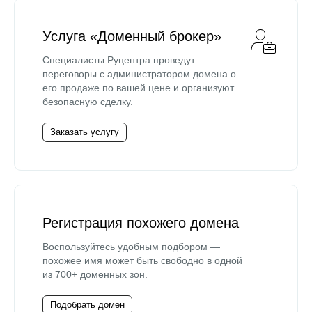
Услуга «Доменный брокер»
Специалисты Руцентра проведут
переговоры с администратором домена о
его продаже по вашей цене и организуют
безопасную сделку.
Заказать услугу
Регистрация похожего домена
Воспользуйтесь удобным подбором —
похожее имя может быть свободно в одной
из 700+ доменных зон.
Подобрать домен