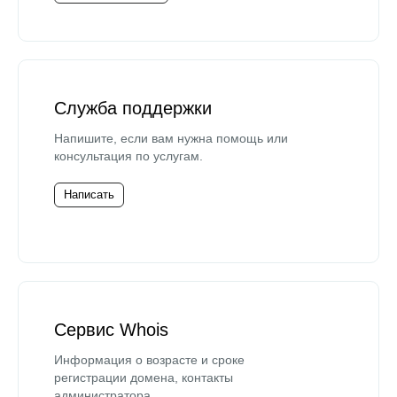
Служба поддержки
Напишите, если вам нужна помощь или
консультация по услугам.
Написать
Сервис Whois
Информация о возрасте и сроке
регистрации домена, контакты
администратора.