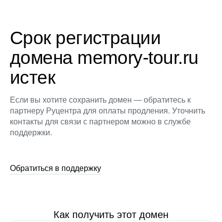
Срок регистрации
домена memory-tour.ru
истек
Если вы хотите сохранить домен — обратитесь к
партнеру Руцентра для оплаты продления. Уточнить
контакты для связи с партнером можно в службе
поддержки.
Обратиться в поддержку
Как получить этот домен