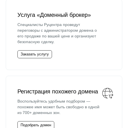
Услуга «Доменный брокер»
Специалисты Руцентра проведут
переговоры с администратором домена о
его продаже по вашей цене и организуют
безопасную сделку.
Заказать услугу
Регистрация похожего домена
Воспользуйтесь удобным подбором —
похожее имя может быть свободно в одной
из 700+ доменных зон.
Подобрать домен