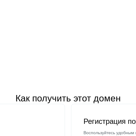
Как получить этот домен
Регистрация п
Воспользуйтесь удобным