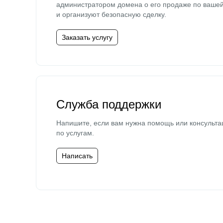
администратором домена о его продаже по ваше
и организуют безопасную сделку.
Заказать услугу
Служба поддержки
Напишите, если вам нужна помощь или консульта
по услугам.
Написать