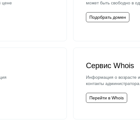
й цене
может быть свободно в од
Подобрать домен
Сервис Whois
ция
Информация о возрасте и
контакты администратора
Перейти в Whois