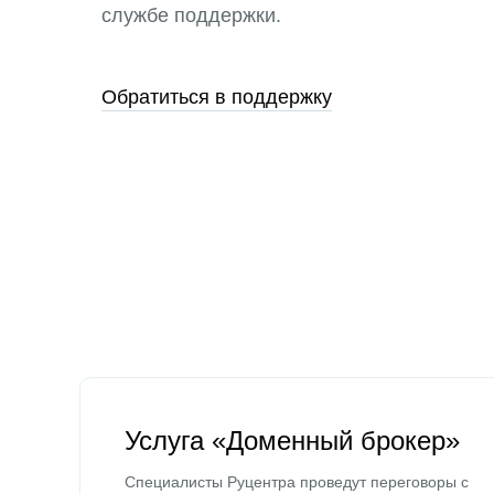
службе поддержки.
Обратиться в поддержку
Услуга «Доменный брокер»
Специалисты Руцентра проведут переговоры с