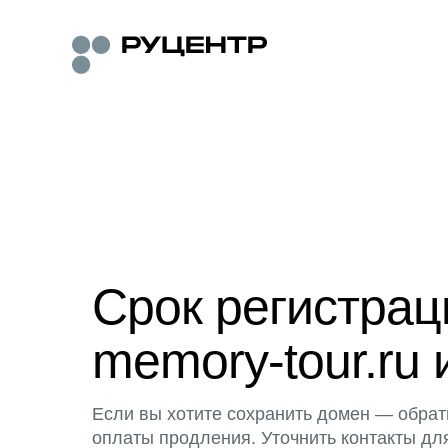
Срок регистра
memory-tour.ru 
Если вы хотите сохранить домен — обрат
оплаты продления. Уточнить контакты дл