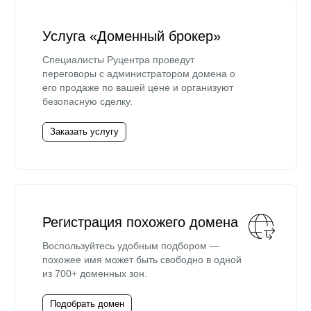
Услуга «Доменный брокер»
Специалисты Руцентра проведут
переговоры с администратором домена о
его продаже по вашей цене и организуют
безопасную сделку.
Заказать услугу
Регистрация похожего домена
Воспользуйтесь удобным подбором —
похожее имя может быть свободно в одной
из 700+ доменных зон.
Подобрать домен