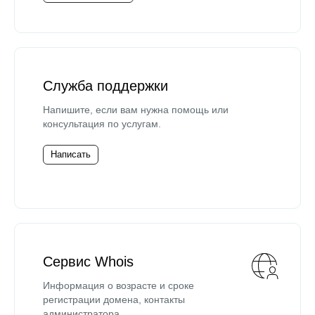
Служба поддержки
Напишите, если вам нужна помощь или
консультация по услугам.
Написать
Сервис Whois
Информация о возрасте и сроке
регистрации домена, контакты
администратора.