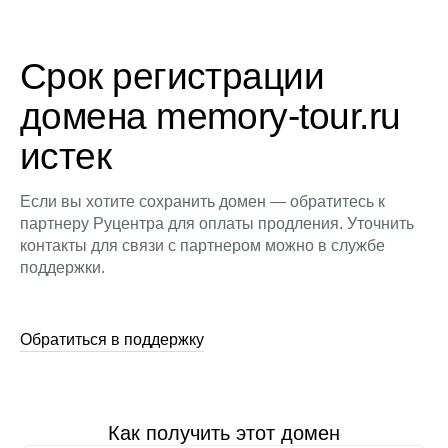
Срок регистрации
домена memory-tour.ru
истек
Если вы хотите сохранить домен — обратитесь к
партнеру Руцентра для оплаты продления. Уточнить
контакты для связи с партнером можно в службе
поддержки.
Обратиться в поддержку
Как получить этот домен