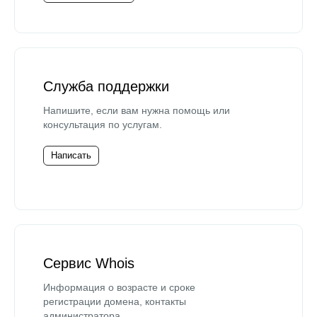
Служба поддержки
Напишите, если вам нужна помощь или
консультация по услугам.
Написать
Сервис Whois
Информация о возрасте и сроке
регистрации домена, контакты
администратора.