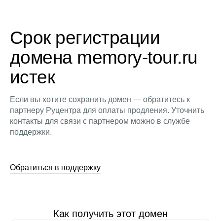
Срок регистрации
домена memory-tour.ru
истек
Если вы хотите сохранить домен — обратитесь к
партнеру Руцентра для оплаты продления. Уточнить
контакты для связи с партнером можно в службе
поддержки.
Обратиться в поддержку
Как получить этот домен