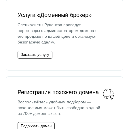
Услуга «Доменный брокер»
Специалисты Руцентра проведут
переговоры с администратором домена о
его продаже по вашей цене и организуют
безопасную сделку.
Заказать услугу
Регистрация похожего домена
Воспользуйтесь удобным подбором —
похожее имя может быть свободно в одной
из 700+ доменных зон.
Подобрать домен