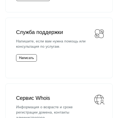
Служба поддержки
Напишите, если вам нужна помощь или
консультация по услугам.
Написать
Сервис Whois
Информация о возрасте и сроке
регистрации домена, контакты
администратора.