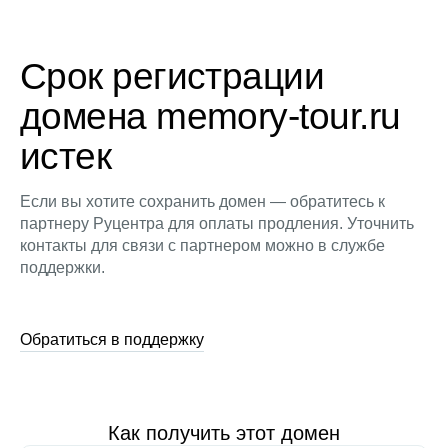
Срок регистрации
домена memory-tour.ru
истек
Если вы хотите сохранить домен — обратитесь к
партнеру Руцентра для оплаты продления. Уточнить
контакты для связи с партнером можно в службе
поддержки.
Обратиться в поддержку
Как получить этот домен