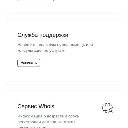
Служба поддержки
Напишите, если вам нужна помощь или
консультация по услугам.
Написать
Сервис Whois
Информация о возрасте и сроке
регистрации домена, контакты
администратора.