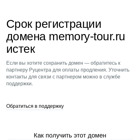
Срок регистрации
домена memory-tour.ru
истек
Если вы хотите сохранить домен — обратитесь к
партнеру Руцентра для оплаты продления. Уточнить
контакты для связи с партнером можно в службе
поддержки.
Обратиться в поддержку
Как получить этот домен