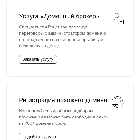
Услуга «Доменный брокер»
Специалисты Руцентра проведут
переговоры с администратором домена о
его продаже по вашей цене и организуют
безопасную сделку.
Заказать услугу
Регистрация похожего домена
Воспользуйтесь удобным подбором —
похожее имя может быть свободно в одной
из 700+ доменных зон.
Подобрать домен