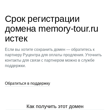
Срок регистрации
домена memory-tour.ru
истек
Если вы хотите сохранить домен — обратитесь к
партнеру Руцентра для оплаты продления. Уточнить
контакты для связи с партнером можно в службе
поддержки.
Обратиться в поддержку
Как получить этот домен