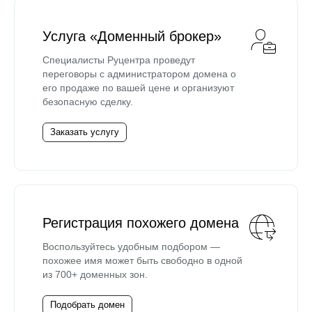
Услуга «Доменный брокер»
Специалисты Руцентра проведут
переговоры с администратором домена о
его продаже по вашей цене и организуют
безопасную сделку.
Заказать услугу
Регистрация похожего домена
Воспользуйтесь удобным подбором —
похожее имя может быть свободно в одной
из 700+ доменных зон.
Подобрать домен