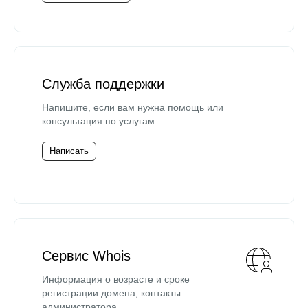
Служба поддержки
Напишите, если вам нужна помощь или
консультация по услугам.
Написать
Сервис Whois
Информация о возрасте и сроке
регистрации домена, контакты
администратора.