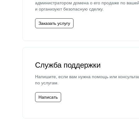
администратором домена о его продаже по ваше
и организуют безопасную сделку.
Заказать услугу
Служба поддержки
Напишите, если вам нужна помощь или консульта
по услугам.
Написать