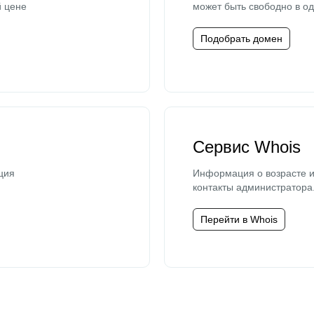
й цене
может быть свободно в од
Подобрать домен
Сервис Whois
ция
Информация о возрасте и
контакты администратора
Перейти в Whois