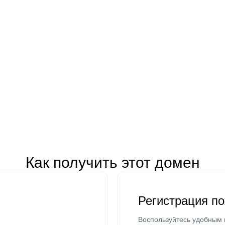
Как получить этот домен
Регистрация п
Воспользуйтесь удобным