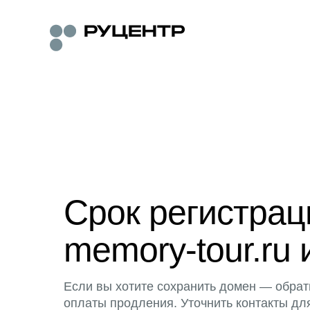
Срок регистра
memory-tour.ru 
Если вы хотите сохранить домен — обрат
оплаты продления. Уточнить контакты дл