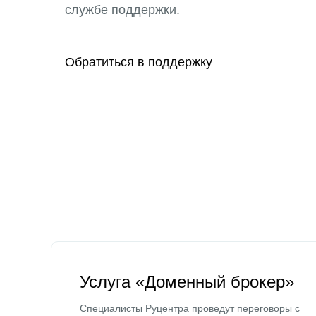
службе поддержки.
Обратиться в поддержку
Услуга «Доменный брокер»
Специалисты Руцентра проведут переговоры с