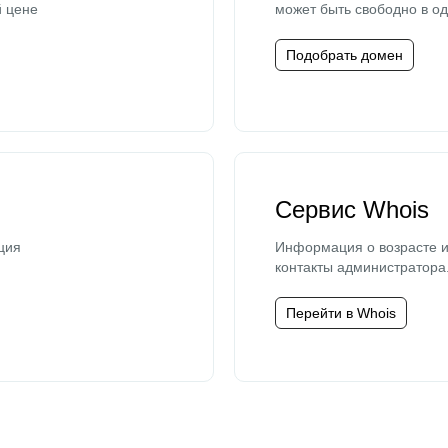
й цене
может быть свободно в од
Подобрать домен
Сервис Whois
ция
Информация о возрасте и
контакты администратора
Перейти в Whois