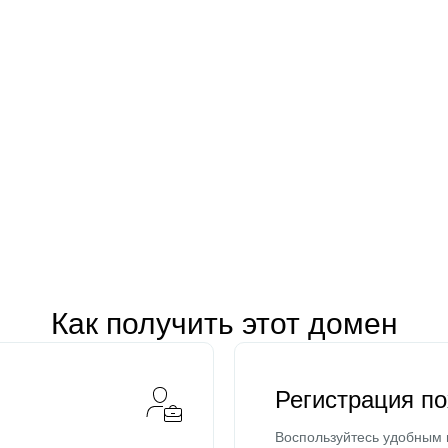
Как получить этот домен
Регистрация п
Воспользуйтесь удобным