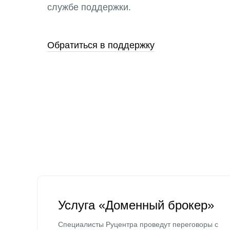
службе поддержки.
Обратиться в поддержку
Услуга «Доменный брокер»
Специалисты Руцентра проведут переговоры с