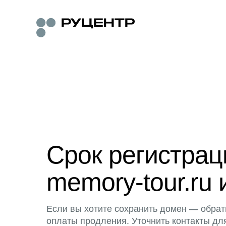
Срок регистра
memory-tour.ru 
Если вы хотите сохранить домен — обрат
оплаты продления. Уточнить контакты дл