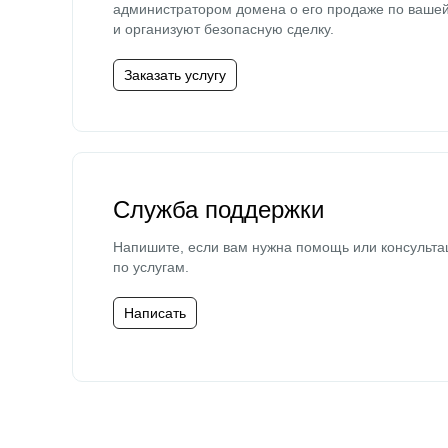
администратором домена о его продаже по ваше
и организуют безопасную сделку.
Заказать услугу
Служба поддержки
Напишите, если вам нужна помощь или консульта
по услугам.
Написать