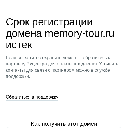
Срок регистрации
домена memory-tour.ru
истек
Если вы хотите сохранить домен — обратитесь к
партнеру Руцентра для оплаты продления. Уточнить
контакты для связи с партнером можно в службе
поддержки.
Обратиться в поддержку
Как получить этот домен