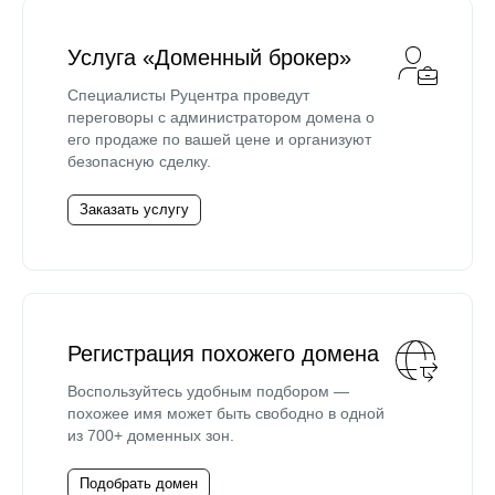
Услуга «Доменный брокер»
Специалисты Руцентра проведут
переговоры с администратором домена о
его продаже по вашей цене и организуют
безопасную сделку.
Заказать услугу
Регистрация похожего домена
Воспользуйтесь удобным подбором —
похожее имя может быть свободно в одной
из 700+ доменных зон.
Подобрать домен