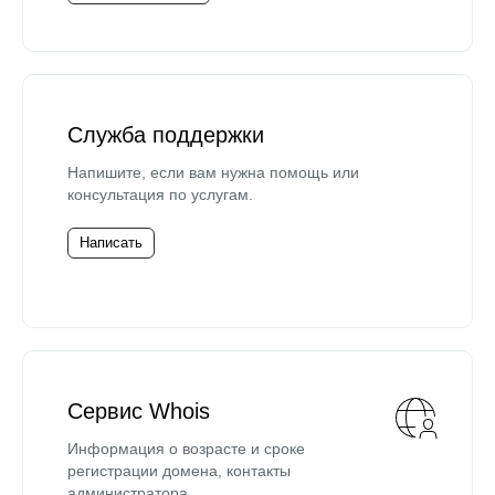
Служба поддержки
Напишите, если вам нужна помощь или
консультация по услугам.
Написать
Сервис Whois
Информация о возрасте и сроке
регистрации домена, контакты
администратора.